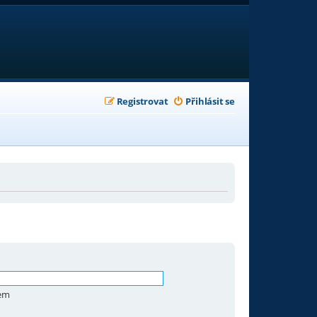
Registrovat
Přihlásit se
zem