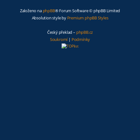
Založeno na
phpBB
® Forum Software © phpBB Limited
Absolution style by
Premium phpBB Styles
Český překlad –
phpBB.cz
Soukromí
|
Podmínky