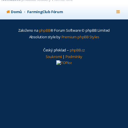
Domů
FarmingClub Fórum
Založeno na
phpBB
® Forum Software © phpBB Limited
Absolution style by
Premium phpBB Styles
Český překlad –
phpBB.cz
Soukromí
|
Podmínky