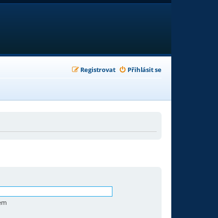
Registrovat
Přihlásit se
zem