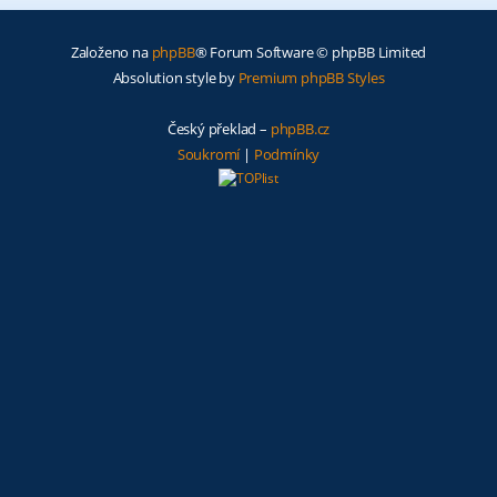
Založeno na
phpBB
® Forum Software © phpBB Limited
Absolution style by
Premium phpBB Styles
Český překlad –
phpBB.cz
Soukromí
|
Podmínky